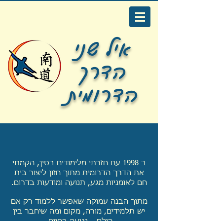
איל שני
הדרך
הדרומית
ב 1998 עם חזרתי מלימודים בסין, הקמתי
את הדרך הדרומית מתוך חזון ליצור בית
חם לאומניות מגע, תנועה ומודעות בדרום.
מתוך הבנה עמוקה שאפשר ללמוד רק אם
יש תלמידים, מורה, מקום ומה שיחבר בין