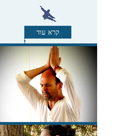
קרא עוד