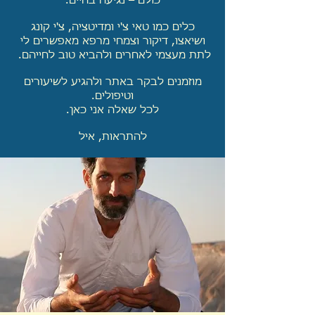
כולם – נגיעה בחיים.
כלים כמו טאי צ'י ומדיטציה, צ'י קונג
ושיאצו, דיקור וצמחי מרפא מאפשרים לי
לתת מעצמי לאחרים ולהביא טוב לחייהם.
​מוזמנים לבקר באתר ולהגיע לשיעורים
וטיפולים.
לכל שאלה אני כאן.
להתראות, איל